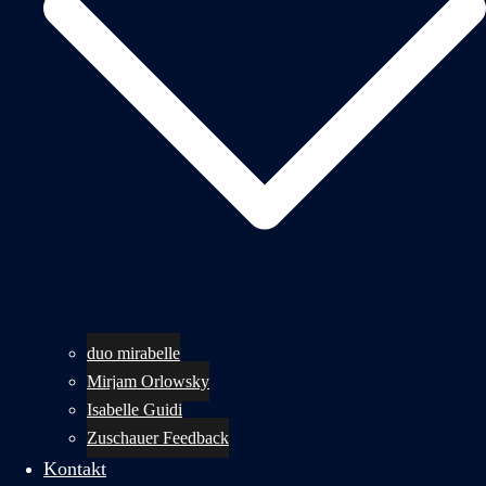
duo mirabelle
Mirjam Orlowsky
Isabelle Guidi
Zuschauer Feedback
Kontakt