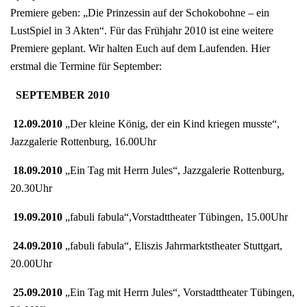
Premiere geben: „Die Prinzessin auf der Schokobohne – ein
LustSpiel in 3 Akten“. Für das Frühjahr 2010 ist eine weitere
Premiere geplant. Wir halten Euch auf dem Laufenden. Hier
erstmal die Termine für September:
SEPTEMBER 2010
12.09.2010
„Der kleine König, der ein Kind kriegen musste“,
Jazzgalerie Rottenburg, 16.00Uhr
18.09.2010
„Ein Tag mit Herrn Jules“, Jazzgalerie Rottenburg,
20.30Uhr
19.09.2010
„fabuli fabula“,Vorstadttheater Tübingen, 15.00Uhr
24.09.2010
„fabuli fabula“, Eliszis Jahrmarktstheater Stuttgart,
20.00Uhr
25.09.2010
„Ein Tag mit Herrn Jules“, Vorstadttheater Tübingen,