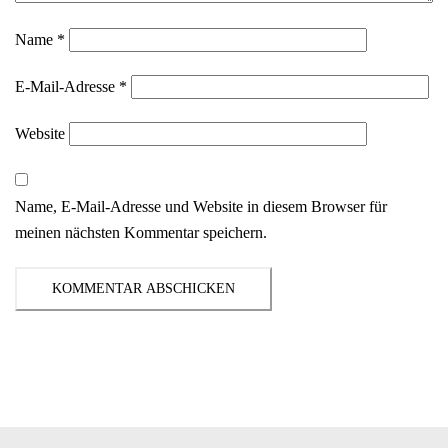
Name
*
E-Mail-Adresse
*
Website
Name, E-Mail-Adresse und Website in diesem Browser für
meinen nächsten Kommentar speichern.