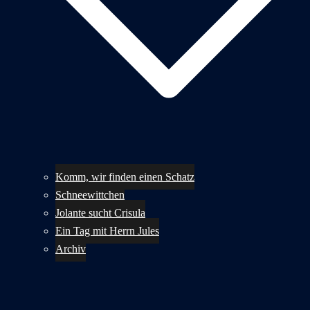
Komm, wir finden einen Schatz
Schneewittchen
Jolante sucht Crisula
Ein Tag mit Herrn Jules
Archiv