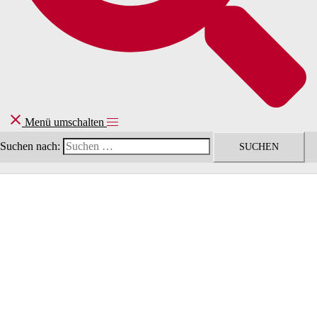
Menü umschalten
Suchen nach: