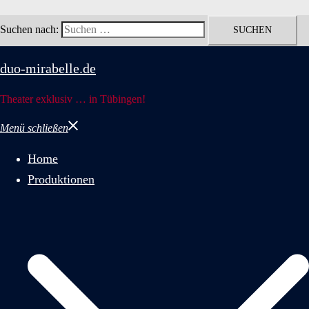
Suchen nach:
duo-mirabelle.de
Theater exklusiv … in Tübingen!
Menü schließen
Home
Produktionen