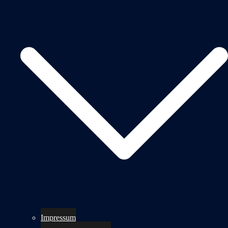
Impressum