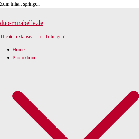
Zum Inhalt springen
duo-mirabelle.de
Theater exklusiv … in Tübingen!
Home
Produktionen