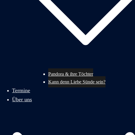
Pandora & ihre Töchter
Kann denn Liebe Sünde sein?
Termine
Über uns