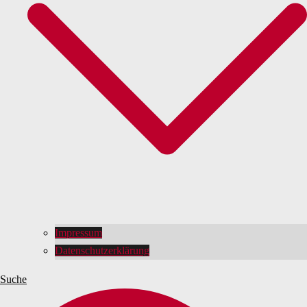
Impressum
Datenschutzerklärung
Suche