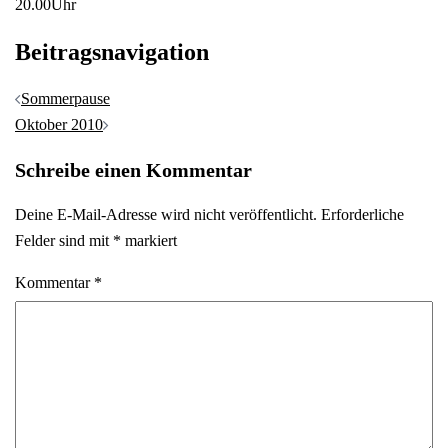
20.00Uhr
Beitragsnavigation
Sommerpause
Oktober 2010
Schreibe einen Kommentar
Deine E-Mail-Adresse wird nicht veröffentlicht.
Erforderliche
Felder sind mit
*
markiert
Kommentar
*