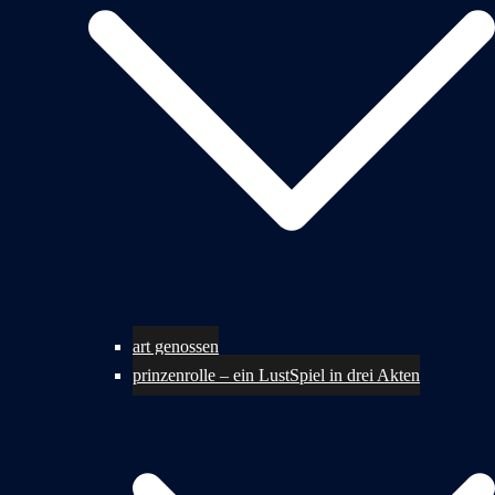
art genossen
prinzenrolle – ein LustSpiel in drei Akten