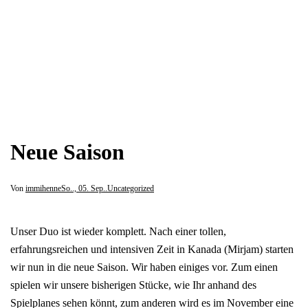
Neue Saison
Von
immihenne
So.., 05. Sep..
Uncategorized
Unser Duo ist wieder komplett. Nach einer tollen,
erfahrungsreichen und intensiven Zeit in Kanada (Mirjam) starten
wir nun in die neue Saison. Wir haben einiges vor. Zum einen
spielen wir unsere bisherigen Stücke, wie Ihr anhand des
Spielplanes sehen könnt, zum anderen wird es im November eine